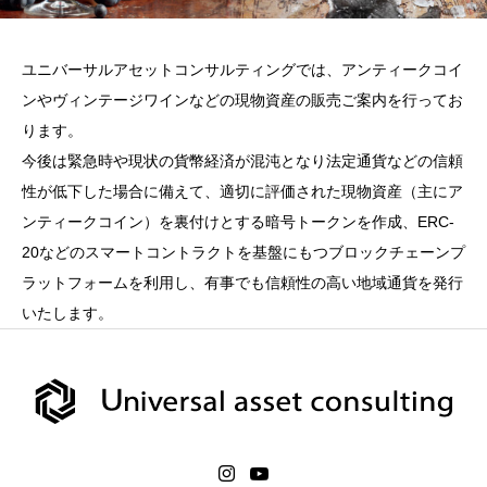
ユニバーサルアセットコンサルティングでは、アンティークコイ
ンやヴィンテージワインなどの現物資産の販売ご案内を行ってお
ります。
今後は緊急時や現状の貨幣経済が混沌となり法定通貨などの信頼
性が低下した場合に備えて、適切に評価された現物資産（主にア
ンティークコイン）を裏付けとする暗号トークンを作成、ERC-
20などのスマートコントラクトを基盤にもつブロックチェーンプ
ラットフォームを利用し、有事でも信頼性の高い地域通貨を発行
いたします。