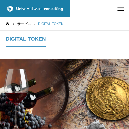
サービス
DIGITAL TOKEN
DIGITAL TOKEN